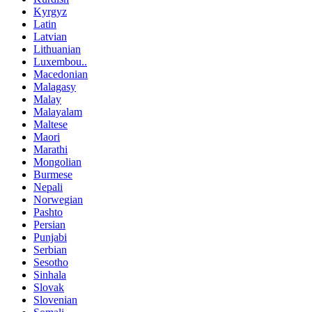
Kyrgyz
Latin
Latvian
Lithuanian
Luxembou..
Macedonian
Malagasy
Malay
Malayalam
Maltese
Maori
Marathi
Mongolian
Burmese
Nepali
Norwegian
Pashto
Persian
Punjabi
Serbian
Sesotho
Sinhala
Slovak
Slovenian