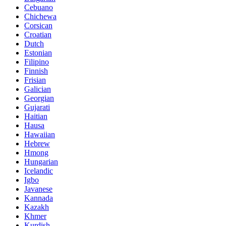
Cebuano
Chichewa
Corsican
Croatian
Dutch
Estonian
Filipino
Finnish
Frisian
Galician
Georgian
Gujarati
Haitian
Hausa
Hawaiian
Hebrew
Hmong
Hungarian
Icelandic
Igbo
Javanese
Kannada
Kazakh
Khmer
Kurdish