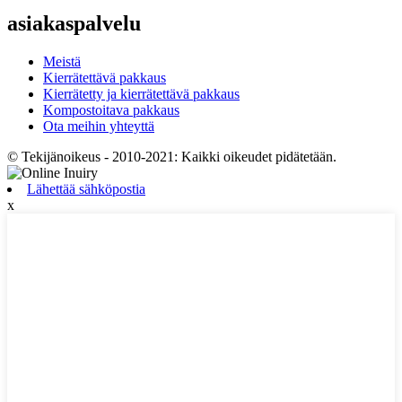
asiakaspalvelu
Meistä
Kierrätettävä pakkaus
Kierrätetty ja kierrätettävä pakkaus
Kompostoitava pakkaus
Ota meihin yhteyttä
© Tekijänoikeus - 2010-2021: Kaikki oikeudet pidätetään.
Lähettää sähköpostia
x