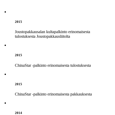
2015
Joustopakkausalan kultapalkinto erinomaisesta
tulostuksesta Joustopakkausliitolta
2015
ChinaStar -palkinto erinomaisesta tulostuksesta
2015
ChinaStar -palkinto erinomaisesta pakkauksesta
2014