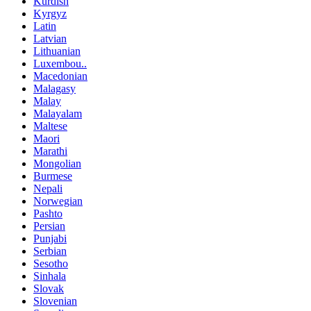
Kurdish
Kyrgyz
Latin
Latvian
Lithuanian
Luxembou..
Macedonian
Malagasy
Malay
Malayalam
Maltese
Maori
Marathi
Mongolian
Burmese
Nepali
Norwegian
Pashto
Persian
Punjabi
Serbian
Sesotho
Sinhala
Slovak
Slovenian