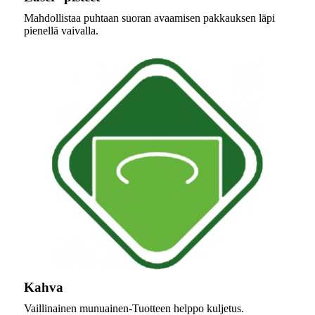
Mahdollistaa puhtaan suoran avaamisen pakkauksen läpi
pienellä vaivalla.
Kahva
Vaillinainen munuainen-Tuotteen helppo kuljetus.