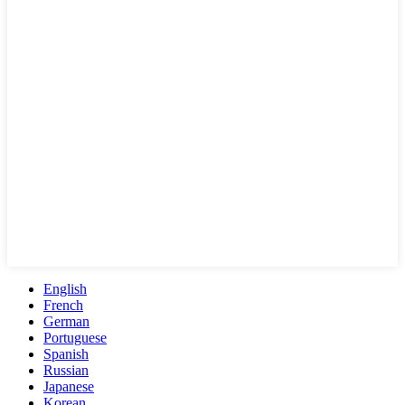
English
French
German
Portuguese
Spanish
Russian
Japanese
Korean