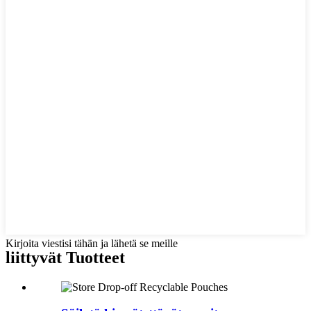
Kirjoita viestisi tähän ja lähetä se meille
liittyvät
Tuotteet