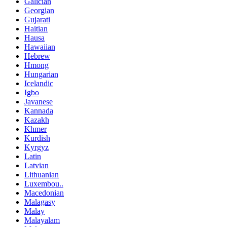
Galician
Georgian
Gujarati
Haitian
Hausa
Hawaiian
Hebrew
Hmong
Hungarian
Icelandic
Igbo
Javanese
Kannada
Kazakh
Khmer
Kurdish
Kyrgyz
Latin
Latvian
Lithuanian
Luxembou..
Macedonian
Malagasy
Malay
Malayalam