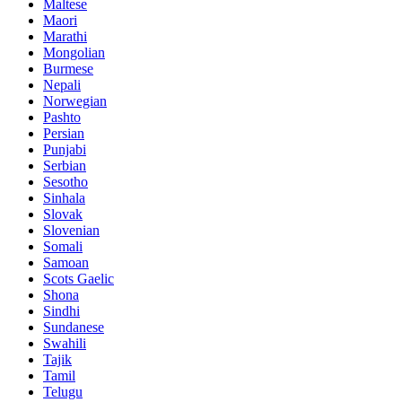
Maltese
Maori
Marathi
Mongolian
Burmese
Nepali
Norwegian
Pashto
Persian
Punjabi
Serbian
Sesotho
Sinhala
Slovak
Slovenian
Somali
Samoan
Scots Gaelic
Shona
Sindhi
Sundanese
Swahili
Tajik
Tamil
Telugu