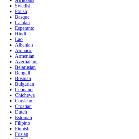
Afrikaans
Swedish
Polish
Basque
Catalan
Esperanto
Hindi
Lao
Albanian
Amharic
Armenian
Azerbaijani
Belarusian
Bengali
Bosnian
Bulgarian
Cebuano
Chichewa
Corsican
Croatian
Dutch
Estonian
Filipino
Finnish
Frisian